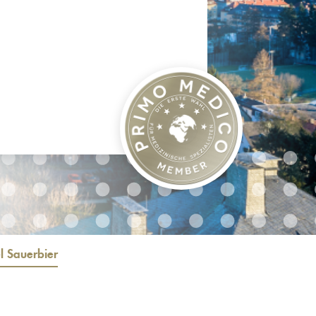
el Sauerbier