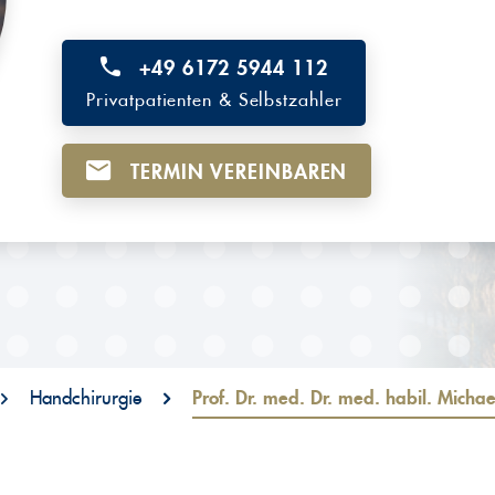
+49 6172 5944 112
Privatpatienten & Selbstzahler
TERMIN VEREINBAREN
Handchirurgie
Prof. Dr. med. Dr. med. habil. Micha