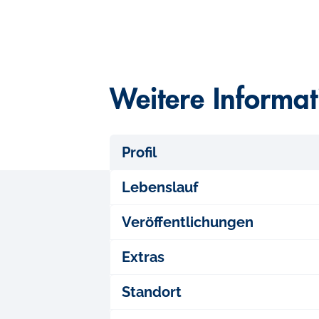
Weitere Informa
Profil
Lebenslauf
Veröffentlichungen
Extras
Standort