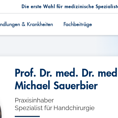
Die erste Wahl für medizinische Spezialis
ndlungen & Krankheiten
Fachbeiträge
Prof. Dr. med. Dr. med
Michael Sauerbier
Praxisinhaber
Spezialist für Handchirurgie