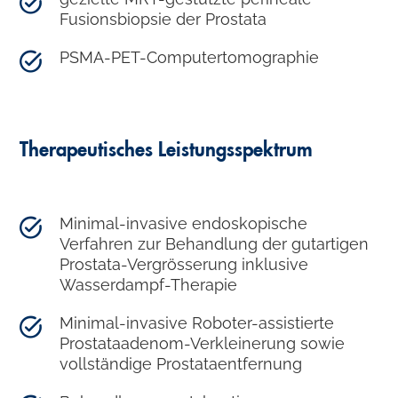
Fusionsbiopsie der Prostata
PSMA-PET-Computertomographie
Therapeutisches Leistungsspektrum
Minimal-invasive endoskopische
Verfahren zur Behandlung der gutartigen
Prostata-Vergrösserung inklusive
Wasserdampf-Therapie
Minimal-invasive Roboter-assistierte
Prostataadenom-Verkleinerung sowie
vollständige Prostataentfernung