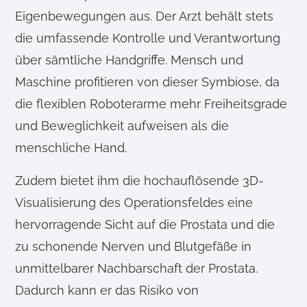
Eigenbewegungen aus. Der Arzt behält stets
die umfassende Kontrolle und Verantwortung
über sämtliche Handgriffe. Mensch und
Maschine profitieren von dieser Symbiose, da
die flexiblen Roboterarme mehr Freiheitsgrade
und Beweglichkeit aufweisen als die
menschliche Hand.
Zudem bietet ihm die hochauflösende 3D-
Visualisierung des Operationsfeldes eine
hervorragende Sicht auf die Prostata und die
zu schonende Nerven und Blutgefäße in
unmittelbarer Nachbarschaft der Prostata.
Dadurch kann er das Risiko von