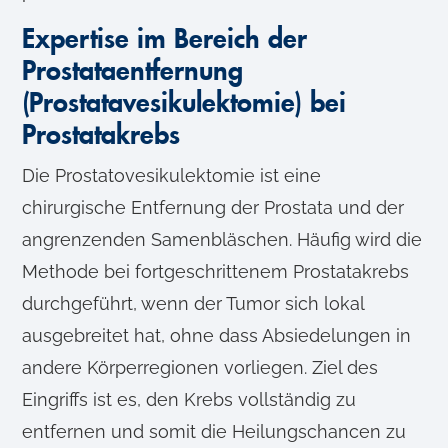
Expertise im Bereich der
Prostataentfernung
(Prostatavesikulektomie) bei
Prostatakrebs
Die Prostatovesikulektomie ist eine
chirurgische Entfernung der Prostata und der
angrenzenden Samenbläschen. Häufig wird die
Methode bei fortgeschrittenem Prostatakrebs
durchgeführt, wenn der Tumor sich lokal
ausgebreitet hat, ohne dass Absiedelungen in
andere Körperregionen vorliegen. Ziel des
Eingriffs ist es, den Krebs vollständig zu
entfernen und somit die Heilungschancen zu