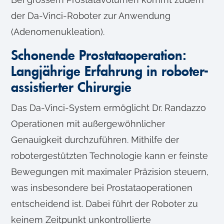
der Da-Vinci-Roboter zur Anwendung
(Adenomenukleation).
Schonende Prostataoperation:
Langjährige Erfahrung in roboter-
assistierter Chirurgie
Das Da-Vinci-System ermöglicht Dr. Randazzo
Operationen mit außergewöhnlicher
Genauigkeit durchzuführen. Mithilfe der
robotergestützten Technologie kann er feinste
Bewegungen mit maximaler Präzision steuern,
was insbesondere bei Prostataoperationen
entscheidend ist. Dabei führt der Roboter zu
keinem Zeitpunkt unkontrollierte