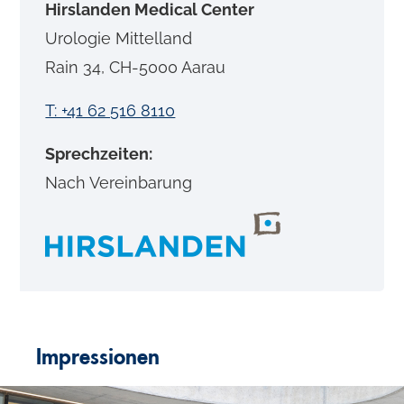
Hirslanden Medical Center
Urologie Mittelland
Rain 34, CH-5000 Aarau
T: +41 62 516 8110
Sprechzeiten:
Nach Vereinbarung
Impressionen