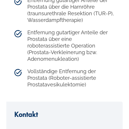
Entfernung gutartiger Anteile der
Prostata über die Harnröhre
(traunsurethrale Resektion (TUR-P),
Wasserdampftherapie)
Entfernung gutartiger Anteile der
Prostata über eine
roboterassistierte Operation
(Prostata-Verkleinerung bzw.
Adenomenukleation)
Vollständige Entfernung der
Prostata (Roboter-assistierte
Prostatavesikulektomie)
Kontakt