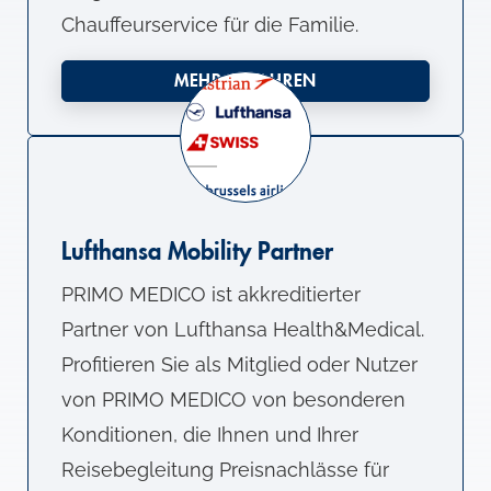
Chauffeurservice für die Familie.
MEHR ERFAHREN
Lufthansa Mobility Partner
PRIMO MEDICO ist akkreditierter
Partner von Lufthansa Health&Medical.
Profitieren Sie als Mitglied oder Nutzer
von PRIMO MEDICO von besonderen
Konditionen, die Ihnen und Ihrer
Reisebegleitung Preisnachlässe für