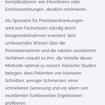
Komplikationen, wie Inkontinenz oder
Erektionsstörungen, deutlich minimieren.
Als Spezialist für Prostataerkrankungen
wird sein Fachwissen ständig durch
Kongressteilnahmen erweitert. Sein
umfassendes Wissen über die
Prostataanatomie und die roboter-assistierten
Verfahren erlaubt es ihm, die Vorteile dieser
Methode optimal zu nutzen. Klinische Studien
belegen, dass Patienten von kleineren
Schnitten, weniger Schmerzen, einer
schnelleren Genesung und vor allem von
exzellenten funktionellen Ergebnissen
profitieren.