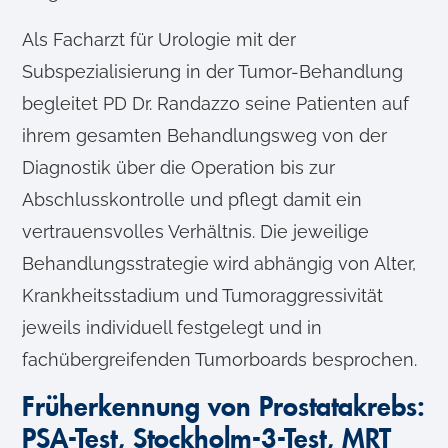
Als Facharzt für Urologie mit der
Subspezialisierung in der Tumor-Behandlung
begleitet PD Dr. Randazzo seine Patienten auf
ihrem gesamten Behandlungsweg von der
Diagnostik über die Operation bis zur
Abschlusskontrolle und pflegt damit ein
vertrauensvolles Verhältnis. Die jeweilige
Behandlungsstrategie wird abhängig von Alter,
Krankheitsstadium und Tumoraggressivität
jeweils individuell festgelegt und in
fachübergreifenden Tumorboards besprochen.
Früherkennung von Prostatakrebs:
PSA-Test, Stockholm-3-Test, MRT