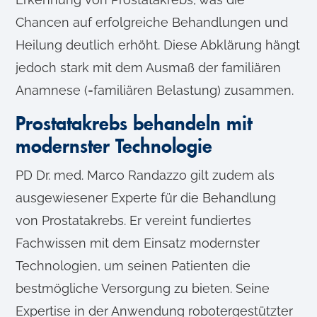
Chancen auf erfolgreiche Behandlungen und
Heilung deutlich erhöht. Diese Abklärung hängt
jedoch stark mit dem Ausmaß der familiären
Anamnese (=familiären Belastung) zusammen.
Prostatakrebs behandeln mit
modernster Technologie
PD Dr. med. Marco Randazzo gilt zudem als
ausgewiesener Experte für die Behandlung
von Prostatakrebs. Er vereint fundiertes
Fachwissen mit dem Einsatz modernster
Technologien, um seinen Patienten die
bestmögliche Versorgung zu bieten. Seine
Expertise in der Anwendung robotergestützter