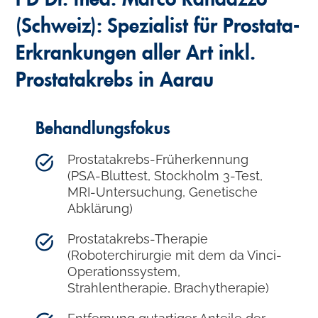
(Schweiz): Spezialist für Prostata-
Erkrankungen aller Art inkl.
Prostatakrebs in Aarau
Behandlungsfokus
Prostatakrebs-Früherkennung
(PSA-Bluttest, Stockholm 3-Test,
MRI-Untersuchung, Genetische
Abklärung)
Prostatakrebs-Therapie
(Roboterchirurgie mit dem da Vinci-
Operationssystem,
Strahlentherapie, Brachytherapie)