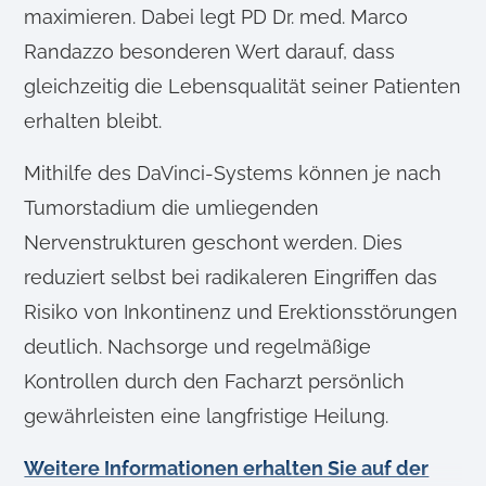
maximieren. Dabei legt PD Dr. med. Marco
Randazzo besonderen Wert darauf, dass
gleichzeitig die Lebensqualität seiner Patienten
erhalten bleibt.
Mithilfe des DaVinci-Systems können je nach
Tumorstadium die umliegenden
Nervenstrukturen geschont werden. Dies
reduziert selbst bei radikaleren Eingriffen das
Risiko von Inkontinenz und Erektionsstörungen
deutlich. Nachsorge und regelmäßige
Kontrollen durch den Facharzt persönlich
gewährleisten eine langfristige Heilung.
Weitere Informationen erhalten Sie auf der