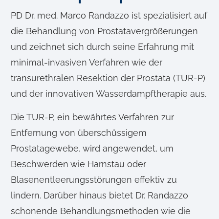
PD Dr. med. Marco Randazzo ist spezialisiert auf
die Behandlung von Prostatavergrößerungen
und zeichnet sich durch seine Erfahrung mit
minimal-invasiven Verfahren wie der
transurethralen Resektion der Prostata (TUR-P)
und der innovativen Wasserdampftherapie aus.
Die TUR-P, ein bewährtes Verfahren zur
Entfernung von überschüssigem
Prostatagewebe, wird angewendet, um
Beschwerden wie Harnstau oder
Blasenentleerungsstörungen effektiv zu
lindern. Darüber hinaus bietet Dr. Randazzo
schonende Behandlungsmethoden wie die