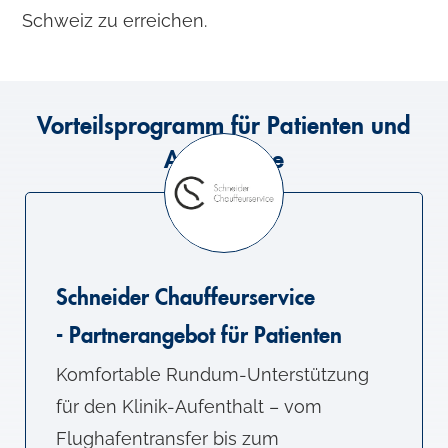
Schweiz zu erreichen.
Vorteilsprogramm für Patienten und
Angehörige
Schneider Chauffeurservice
- Partnerangebot für Patienten
Komfortable Rundum-Unterstützung
für den Klinik-Aufenthalt – vom
Flughafentransfer bis zum