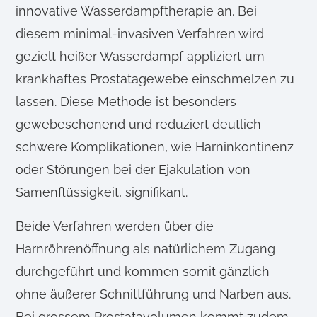
innovative Wasserdampftherapie an. Bei
diesem minimal-invasiven Verfahren wird
gezielt heißer Wasserdampf appliziert um
krankhaftes Prostatagewebe einschmelzen zu
lassen. Diese Methode ist besonders
gewebeschonend und reduziert deutlich
schwere Komplikationen, wie Harninkontinenz
oder Störungen bei der Ejakulation von
Samenflüssigkeit, signifikant.
Beide Verfahren werden über die
Harnröhrenöffnung als natürlichem Zugang
durchgeführt und kommen somit gänzlich
ohne äußerer Schnittführung und Narben aus.
Bei grossem Prostatavolumen kommt zudem