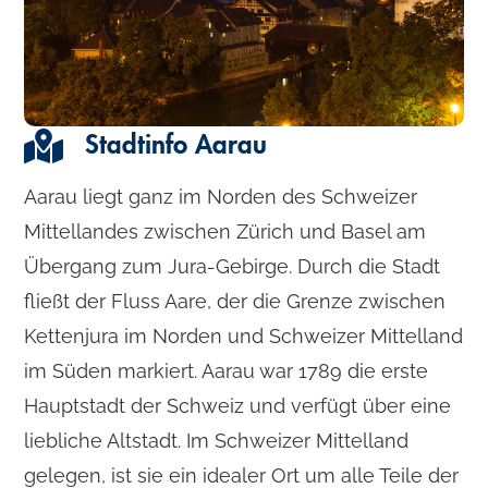
Stadtinfo Aarau
Aarau liegt ganz im Norden des Schweizer
Mittellandes zwischen Zürich und Basel am
Übergang zum Jura-Gebirge. Durch die Stadt
fließt der Fluss Aare, der die Grenze zwischen
Kettenjura im Norden und Schweizer Mittelland
im Süden markiert. Aarau war 1789 die erste
Hauptstadt der Schweiz und verfügt über eine
liebliche Altstadt. Im Schweizer Mittelland
gelegen, ist sie ein idealer Ort um alle Teile der