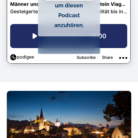
um diesen
Podcast
anzuhören.