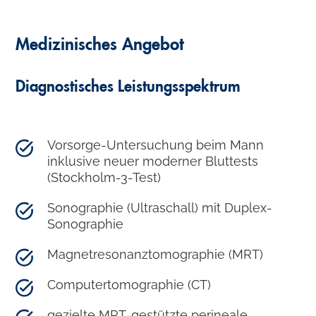
Medizinisches Angebot
Diagnostisches Leistungsspektrum
Vorsorge-Untersuchung beim Mann
inklusive neuer moderner Bluttests
(Stockholm-3-Test)
Sonographie (Ultraschall) mit Duplex-
Sonographie
Magnetresonanztomographie (MRT)
Computertomographie (CT)
gezielte MRT-gestützte perineale