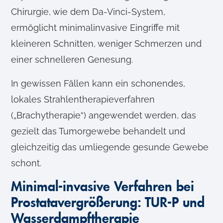
Chirurgie, wie dem Da-Vinci-System,
ermöglicht minimalinvasive Eingriffe mit
kleineren Schnitten, weniger Schmerzen und
einer schnelleren Genesung.
In gewissen Fällen kann ein schonendes,
lokales Strahlentherapieverfahren
(„Brachytherapie“) angewendet werden, das
gezielt das Tumorgewebe behandelt und
gleichzeitig das umliegende gesunde Gewebe
schont.
Minimal-invasive Verfahren bei
Prostatavergrößerung: TUR-P und
Wasserdampftherapie