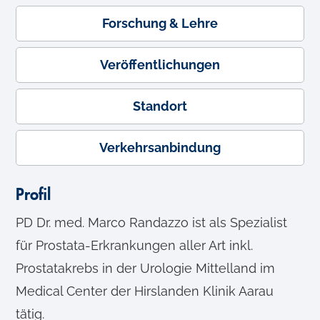
Forschung & Lehre
Veröffentlichungen
Standort
Verkehrsanbindung
Profil
PD Dr. med. Marco Randazzo ist als Spezialist
für Prostata-Erkrankungen aller Art inkl.
Prostatakrebs in der Urologie Mittelland im
Medical Center der Hirslanden Klinik Aarau
tätig.