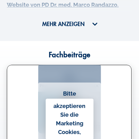
Website von PD Dr. med. Marco Randazzo.
MEHR ANZEIGEN
Fachbeiträge
Bitte
akzeptieren
Sie die
Marketing
Cookies,