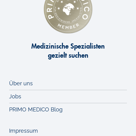
Medizinische Spezialisten
gezielt suchen
Über uns
Jobs
PRIMO MEDICO Blog
Impressum