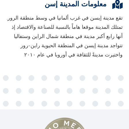
معلومات المدينة إسن
تقع مدينة إيسن في غرب ألمانيا في وسط منطقة الرور.
تمتلك المدينة موقعا هاماً بالنسبة للصناعة والاقتصاد إذ
أنها رابع أكبر مدينة في منطقة شمال الراين وستفاليا
تتواجد مدينة إيسن في المنطقة الحيوية راين-رور
واختيرت مدينةً للثقافة في أوروبا في عام ٢٠١٠