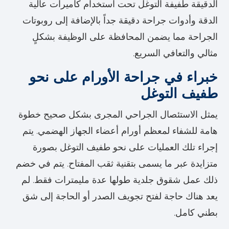
الدقيقة طفيفة التوغل تحت استخدام كاميرات عالية
الدقة وأدوات جراحة دقيقة جداً بالإضافة إلى روبوتات
الجراحة مما يضمن المحافظة على الوظيفة بشكلٍ
مثالي والتعافي السريع.
خبراء في جراحة الأورام على نحو
طفيف التوغل
يمثل الاستئصال الجراحي المجرى بشكل صحيح خطوة
هامة للشفاء لمعظم أورام أعضاء الجهاز الهضمي. يتم
إجراء تلك العمليات على نحو طفيف التوغل بصورة
متزايدة عبر ما يسمى بتقنية ثقب المفتاح. يتم في خضم
ذلك عمل شقوق جلدية طولها عدة مليمترات فقط. لم
يعد هناك حاجة لفتح تجويف الصدر أو الحاجة إلى شق
بطني كامل.