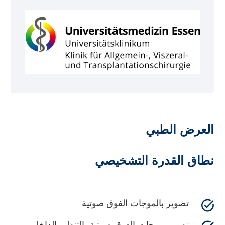
العرض الطبي
نطاق القدرة التشخيصي
تصوير بالموجات الفوق صوتية
تصوير موجات الفوق صوتية بالتنظير الداخلي