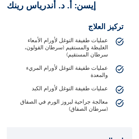
إيسن: أ. د. أندرياس رينك
تركيز العلاج
عمليات طفيفة التوغل لأورام الأمعاء
الغليظة والمستقيم (سرطان القولون،
سرطان المستقيم)
عمليات طفيفة التوغل لأورام المريء
والمعدة
عمليات طفيفة التوغل لأورام الكبد
معالجة جراحية لبروز الورم في الصفاق
(سرطان الصفاق)