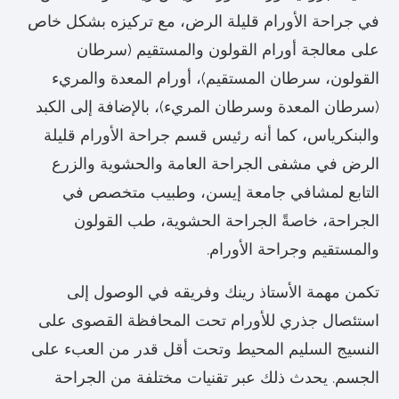
في جراحة الأورام قليلة الرض، مع تركيزه بشكل خاص
على معالجة أورام القولون والمستقيم (سرطان
القولون، سرطان المستقيم)، أورام المعدة والمريء
(سرطان المعدة وسرطان المريء)، بالإضافة إلى الكبد
والبنكرياس، كما أنه رئيس قسم جراحة الأورام قليلة
الرض في مشفى الجراحة العامة والحشوية والزرع
التابع لمشافي جامعة إيسن، وطبيب متخصص في
الجراحة، خاصةً الجراحة الحشوية، طب القولون
والمستقيم وجراحة الأورام.
تكمن مهمة الأستاذ رينك وفريقه في الوصول إلى
استئصال جذري للأورام تحت المحافظة القصوى على
النسيج السليم المحيط وتحت أقل قدر من العبء على
الجسم. يحدث ذلك عبر تقنيات مختلفة من الجراحة