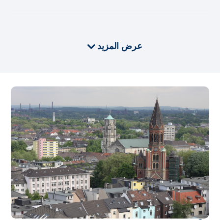
عرض المزيد