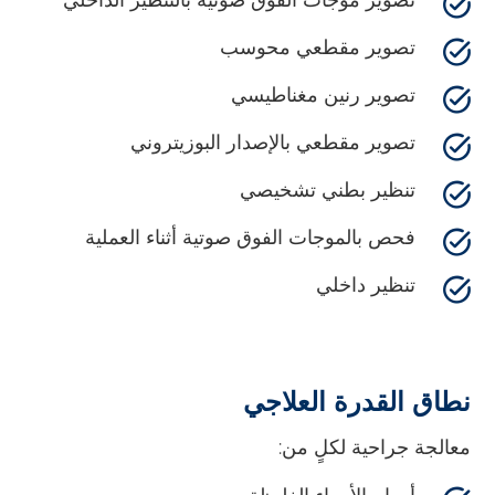
تصوير مقطعي محوسب
تصوير رنين مغناطيسي
تصوير مقطعي بالإصدار البوزيتروني
تنظير بطني تشخيصي
فحص بالموجات الفوق صوتية أثناء العملية
تنظير داخلي
نطاق القدرة العلاجي
معالجة جراحية لكلٍ من: