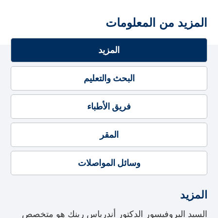
المزيد من المعلومات
المزيد
البحث والتعليم
فريق الأطباء
المقر
وسائل المواصلات
المزيد
السيد البروفيسور الدكتور أندرياس رينك هو متخصص