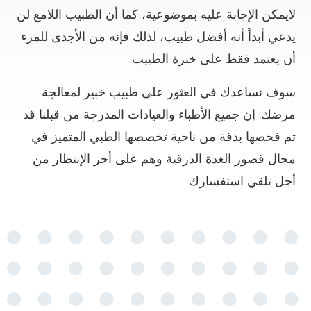
لايمكن الإجابة عليه بموضوعية، كما أن الطبيب اللامع لن
يدعي أبداً أنه أفضل طبيب، لذلك فإنه من الأجدى للمرء
أن يعتمد فقط على خبرة الطبيب.
سوف نساعدك في العثور على طبيب خبير لمعالجة
مرضك. إن جميع الأطباء والعيادات المدرجة من قبلنا قد
تم فحصها بدقة من ناحية تخصصها الطبي المتميز في
مجال قصور الغدة الدرقية وهم على أحر الإنتظار من
أجل تلقي استفسارك