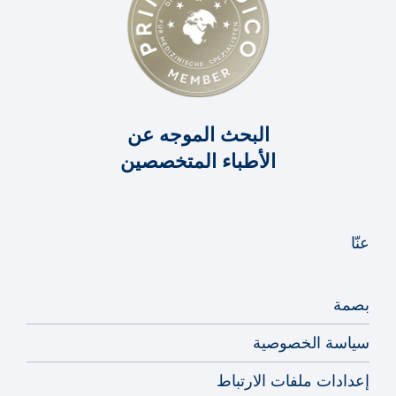
البحث الموجه عن
الأطباء المتخصصين
عنّا
بصمة
سياسة الخصوصية
إعدادات ملفات الارتباط