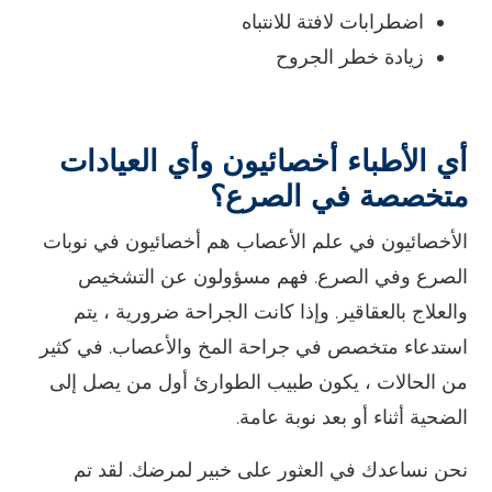
اضطرابات لافتة للانتباه
زيادة خطر الجروح
أي الأطباء أخصائيون وأي العيادات
متخصصة في الصرع؟
الأخصائيون في علم الأعصاب هم أخصائيون في نوبات
الصرع وفي الصرع. فهم مسؤولون عن التشخيص
والعلاج بالعقاقير. وإذا كانت الجراحة ضرورية ، يتم
استدعاء متخصص في جراحة المخ والأعصاب. في كثير
من الحالات ، يكون طبيب الطوارئ أول من يصل إلى
الضحية أثناء أو بعد نوبة عامة.
نحن نساعدك في العثور على خبير لمرضك. لقد تم