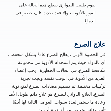
يقوم طبيب الطوارئ بقطع هذه الحالة على
الفور بالأدوية ، وإلا فقد يحدث تلف خطير في
الدماغ.
علاج الصرع
في الخطوة الأولى ، يعالج الصرع عادةً بشكل متحفظ ،
أي بالدواء. حيث يتم استخدام الأدوية من مجموعة
مكافحة الصرع. في الحالات الخطيرة ، يجب إعطاء
العديد من الأدوية في الوقت نفسه ويجب تجربة
تركيبات مختلفة. تم تصميم مضادات الصرع لمنع نوبة
الصرع. العلاج الدوائي للصرع هو علاج دائم طويل الأمد
وعادة ما يستمر لعدة سنوات. العوامل التالية لها أيضًا
تأثير وقائي وتحمي من أي نوبة أخرى: