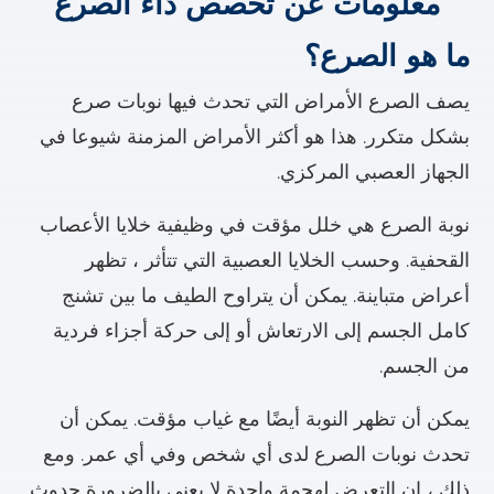
معلومات عن تخصص داء الصرع
ما هو الصرع؟
يصف الصرع الأمراض التي تحدث فيها نوبات صرع
بشكل متكرر. هذا هو أكثر الأمراض المزمنة شيوعا في
الجهاز العصبي المركزي.
نوبة الصرع هي خلل مؤقت في وظيفية خلايا الأعصاب
القحفية. وحسب الخلايا العصبية التي تتأثر ، تظهر
أعراض متباينة. يمكن أن يتراوح الطيف ما بين تشنج
كامل الجسم إلى الارتعاش أو إلى حركة أجزاء فردية
من الجسم.
يمكن أن تظهر النوبة أيضًا مع غياب مؤقت. يمكن أن
تحدث نوبات الصرع لدى أي شخص وفي أي عمر. ومع
ذلك ، إن التعرض لهجمة واحدة لا يعني بالضرورة حدوث