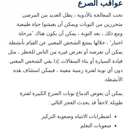
عواقب الصرع
تحت المعالجة بالأدوية ، يظل العديد من المرضى
متحررين من النوبات ويمكن أن يعيشوا حياة طبيعية.
ومع ذلك ، بعد النوبة ، يمكن أن يكون هناك "مرحلة
اختبار" ، خلالها يمتنع الشخص المعني عن القيام بأنشطة
يمكن أن تعرضه أو تعرض غيره من الناس للخطر ، مثل
قيادة السيارة أو بناء السقالات. إذا بقي الشخص المعني
دون أي نوبة لفترة زمنية معينة ، فيمكن استئناف هذه
الأنشطة.
يمكن أن يعوض الدماغ نوبات الصرع الكبيرة لفترة
طويلة. لاحقاً قد يحدث العجز التالي :
اضطرابات الانتباه وصعوبة التركيز
صعوبات التعلم