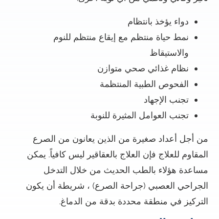
دواء يؤخذ بانتظام
نمط حياة منتظم مع إيقاع منتظم للنوم
والاستيقاظ
نظام غذائي صحي متوازن
الفحوص الطبية المنتظمة
تجنب الإجهاد
تجنب العوامل المثيرة للنوبة
من أجل أعداد صغيرة من الذين يعانون من الصرع
المقاوم للعلاج فإن العلاج بالعقاقير ليس كافياً. يمكن
مساعدة هؤلاء بالطب الحديث من خلال التدخل
الجراحي العصبي (جراحة الصرع) ، شريطة أن يكون
التركيز في منطقة محددة بدقة من الدماغ.