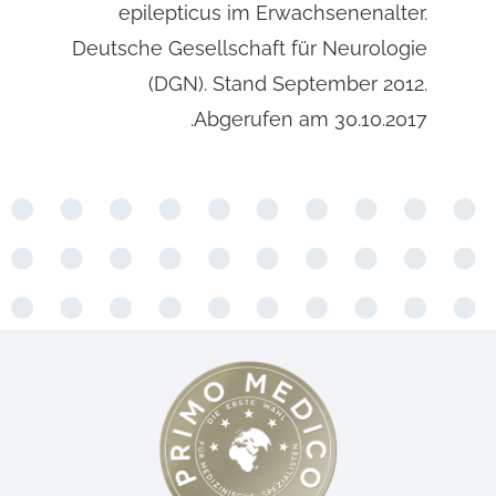
epilepticus im Erwachsenenalter.
Deutsche Gesellschaft für Neurologie
(DGN). Stand September 2012.
Abgerufen am 30.10.2017.