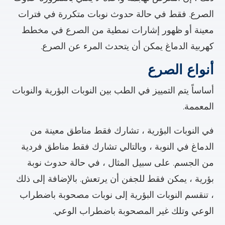
الصرع. فقط في حالة حدوث نوبات متكررة في فترات
معينة أو ظهور إشارات نمطية من الصرع في مخطط
كهربية الدماغ يمكن أن يتحدث المرء عن الصرع.
أنواع الصرع
أساساً يتم التمييز في الطب بين النوبات البؤرية والنوبات
المعممة.
في النوبات البؤرية ، تشارك فقط مناطق معينة من
الدماغ في النوبة ، وبالتالي تشارك فقط مناطق فردية
من الجسم. على سبيل المثال ، في حالة حدوث نوبة
بؤرية ، يمكن فقط للجفن أن يرتعش. بالإضافة إلى ذلك
، تنقسم النوبات البؤرية إلى نوبات مصحوبة باضطراب
الوعي وتلك غير المصحوبة باضطراب الوعي.