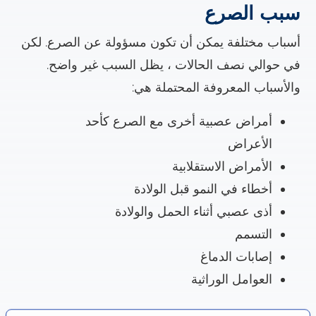
سبب الصرع
أسباب مختلفة يمكن أن تكون مسؤولة عن الصرع. لكن
في حوالي نصف الحالات ، يظل السبب غير واضح.
والأسباب المعروفة المحتملة هي:
أمراض عصبية أخرى مع الصرع كأحد
الأعراض
الأمراض الاستقلابية
أخطاء في النمو قبل الولادة
أذى عصبي أثناء الحمل والولادة
التسمم
إصابات الدماغ
العوامل الوراثية