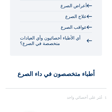
أعراض الصرع
علاج الصرع
عواقب الصرع
أي الأطباء أخصائيون وأي العيادات
متخصصة في الصرع؟
أطباء متخصصون في داء الصرع
1
عُثر على أخصائي واحد