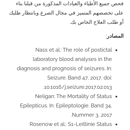
فحص جميع الأطباء والعيادات المذكورة من قبلنا بناء
على تخصصهم المتميز في مجال الصرع وبانتظار طلبك
أو طلب العلاج الخاص بك.
المصادر
:
Nass et al.: The role of postictal
laboratory blood analyses in the
diagnosis and prognosis of seizures. In:
Seizure. Band 47, 2017, doi:
10.1016/j.seizure.2017.02.013.
Neligan: The Mortality of Status
Epilepticus. In: Epileptologie. Band 34,
Nummer 3, 2017.
Rosenow et al.: S1-Leitlinie Status