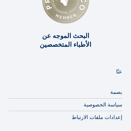
البحث الموجه عن
الأطباء المتخصصين
عنّا
بصمة
سياسة الخصوصية
إعدادات ملفات الارتباط