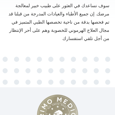
سوف نساعدك في العثور على طبيب خبير لمعالجة
مرضك. إن جميع الأطباء والعيادات المدرجة من قبلنا قد
تم فحصها بدقة من ناحية تخصصها الطبي المتميز في
مجال العلاج الهرموني للخصوبة وهم على أحر الإنتظار
من أجل تلقي استفسارك