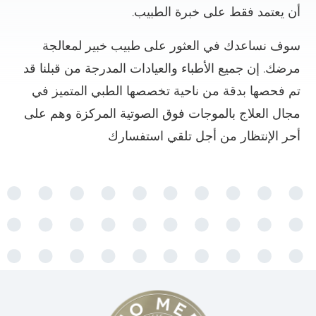
أن يعتمد فقط على خبرة الطبيب.
سوف نساعدك في العثور على طبيب خبير لمعالجة
مرضك. إن جميع الأطباء والعيادات المدرجة من قبلنا قد
تم فحصها بدقة من ناحية تخصصها الطبي المتميز في
مجال العلاج بالموجات فوق الصوتية المركزة وهم على
أحر الإنتظار من أجل تلقي استفسارك