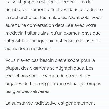
e
La scintigraphie est généralement l'un des
n
nombreux examens effectués dans le cadre de
t
la recherche sur les maladies. Avant cela, vous
aurez une conversation détaillée avec votre
médecin traitant ainsi qu'un examen physique
intensif. La scintigraphie est ensuite transmise
au médecin nucléaire.
Vous n'avez pas besoin d'être sobre pour la
plupart des examens scintigraphiques. Les
exceptions sont l'examen du cœur et des
organes du tractus gastro-intestinal, y compris
les glandes salivaires.
La substance radioactive est généralement