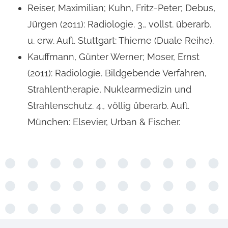
Reiser, Maximilian; Kuhn, Fritz-Peter; Debus,
Jürgen (2011): Radiologie. 3., vollst. überarb.
u. erw. Aufl. Stuttgart: Thieme (Duale Reihe).
Kauffmann, Günter Werner; Moser, Ernst
(2011): Radiologie. Bildgebende Verfahren,
Strahlentherapie, Nuklearmedizin und
Strahlenschutz. 4., völlig überarb. Aufl.
München: Elsevier, Urban & Fischer.