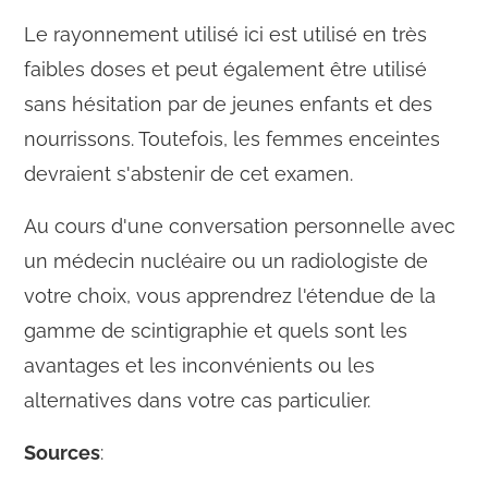
Le rayonnement utilisé ici est utilisé en très
faibles doses et peut également être utilisé
sans hésitation par de jeunes enfants et des
nourrissons. Toutefois, les femmes enceintes
devraient s'abstenir de cet examen.
Au cours d'une conversation personnelle avec
un médecin nucléaire ou un radiologiste de
votre choix, vous apprendrez l'étendue de la
gamme de scintigraphie et quels sont les
avantages et les inconvénients ou les
alternatives dans votre cas particulier.
Sources
: