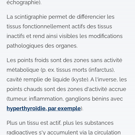
échographie).
La scintigraphie permet de différencier les
tissus fonctionnellement actifs des tissus
inactifs et rend ainsi visibles les modifications
pathologiques des organes.
Les points froids sont des zones sans activité
métabolique (p. ex. tissus morts (infarctus),
cavité remplie de liquide (kyste). A l'inverse, les
points chauds sont des zones d'activité accrue
(tumeur, inflammation, ganglions bénins avec
hyperthyroïdie, par exemple
).
Plus un tissu est actif, plus les substances
radioactives s'y accumulent via la circulation