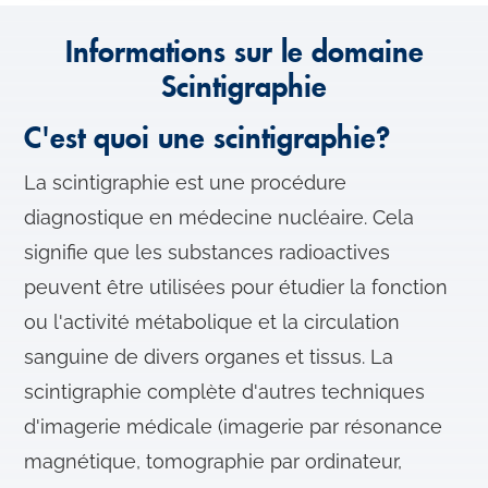
Informations sur le domaine
Scintigraphie
C'est quoi une scintigraphie?
La scintigraphie est une procédure
diagnostique en médecine nucléaire. Cela
signifie que les substances radioactives
peuvent être utilisées pour étudier la fonction
ou l'activité métabolique et la circulation
sanguine de divers organes et tissus. La
scintigraphie complète d'autres techniques
d'imagerie médicale (imagerie par résonance
magnétique, tomographie par ordinateur,