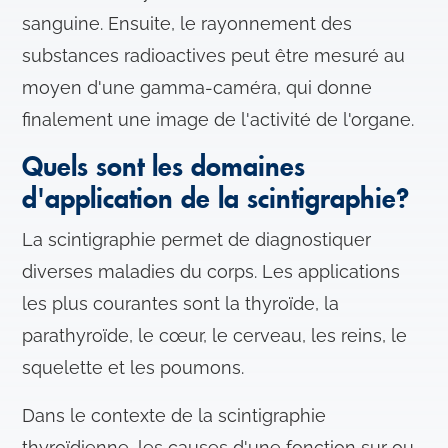
sanguine. Ensuite, le rayonnement des
substances radioactives peut être mesuré au
moyen d'une gamma-caméra, qui donne
finalement une image de l'activité de l'organe.
Quels sont les domaines
d'application de la scintigraphie?
La scintigraphie permet de diagnostiquer
diverses maladies du corps. Les applications
les plus courantes sont la thyroïde, la
parathyroïde, le cœur, le cerveau, les reins, le
squelette et les poumons.
Dans le contexte de la scintigraphie
thyroïdienne, les causes d'une fonction sur ou