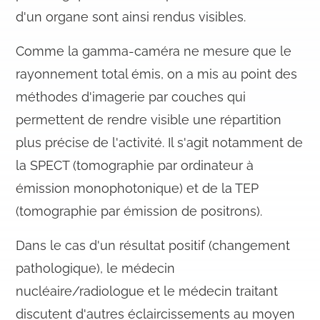
d'un organe sont ainsi rendus visibles.
Comme la gamma-caméra ne mesure que le
rayonnement total émis, on a mis au point des
méthodes d'imagerie par couches qui
permettent de rendre visible une répartition
plus précise de l'activité. Il s'agit notamment de
la SPECT (tomographie par ordinateur à
émission monophotonique) et de la TEP
(tomographie par émission de positrons).
Dans le cas d'un résultat positif (changement
pathologique), le médecin
nucléaire/radiologue et le médecin traitant
discutent d'autres éclaircissements au moyen