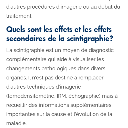
d'autres procédures d'imagerie ou au début du
traitement.
Quels sont les effets et les effets
secondaires de la scintigraphie?
La scintigraphie est un moyen de diagnostic
complémentaire qui aide à visualiser les
changements pathologiques dans divers
organes. Il n'est pas destiné à remplacer
d'autres techniques d'imagerie
(tomodensitométrie, IRM, échographie) mais à
recueillir des informations supplémentaires
importantes sur la cause et l'évolution de la
maladie.