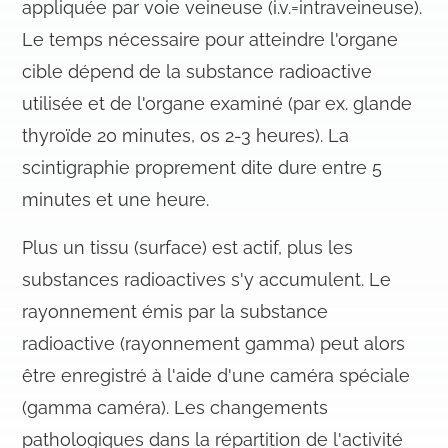
appliquée par voie veineuse (i.v.=intraveineuse).
Le temps nécessaire pour atteindre l'organe
cible dépend de la substance radioactive
utilisée et de l'organe examiné (par ex. glande
thyroïde 20 minutes, os 2-3 heures). La
scintigraphie proprement dite dure entre 5
minutes et une heure.
Plus un tissu (surface) est actif, plus les
substances radioactives s'y accumulent. Le
rayonnement émis par la substance
radioactive (rayonnement gamma) peut alors
être enregistré à l'aide d'une caméra spéciale
(gamma caméra). Les changements
pathologiques dans la répartition de l'activité