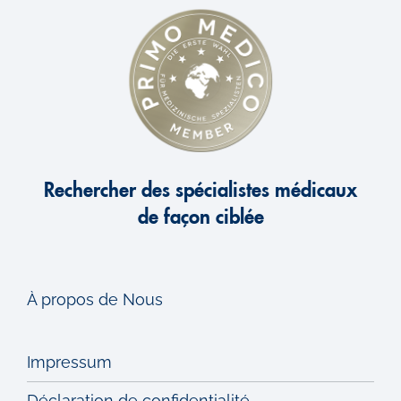
Rechercher des spécialistes médicaux
de façon ciblée
À propos de Nous
Impressum
Déclaration de confidentialité